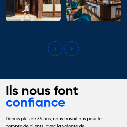
Ils nous font
confiance
Depuis plus de 35 ans, nous travaillons pour le
compte de clients, avec la volonté de