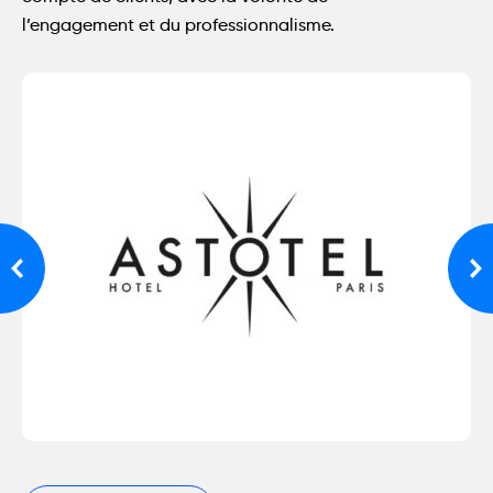
l’engagement et du professionnalisme.