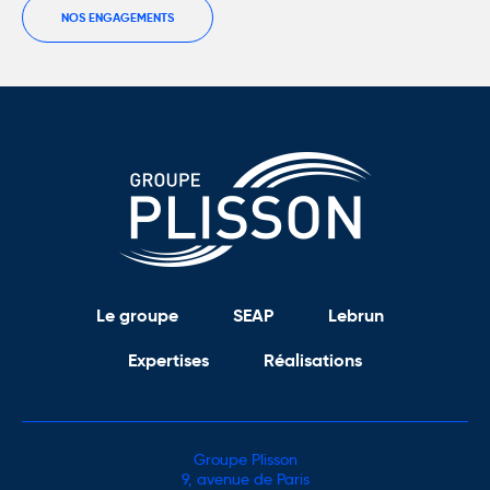
NOS ENGAGEMENTS
Le groupe
SEAP
Lebrun
Expertises
Réalisations
Groupe Plisson
9, avenue de Paris