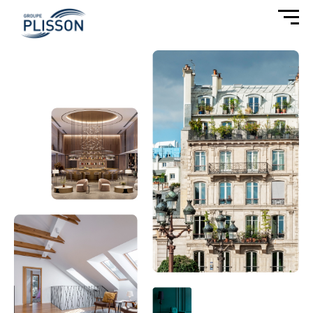
Cookies management panel