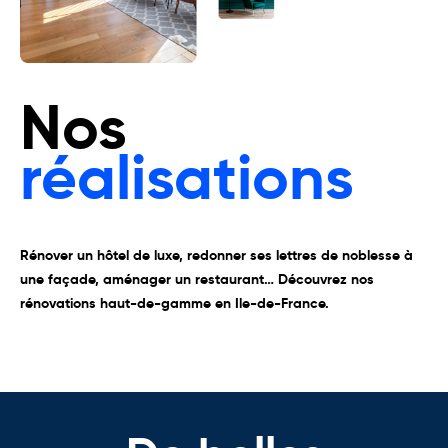
Nos
réalisations
Rénover un hôtel de luxe, redonner ses lettres de noblesse à
une façade, aménager un restaurant…
Découvrez nos
rénovations haut-de-gamme en Ile-de-France.