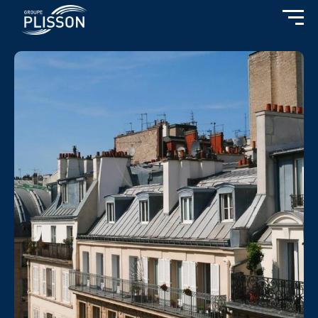
Cookies management panel