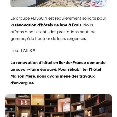
Le groupe PLISSON est régulièrement sollicité pour
rénovation d’hôtels de luxe à Paris
la
. Nous
offrons à nos clients des prestations haut-de-
gamme, à la hauteur de leurs exigences.
Lieu : PARIS 9
La rénovation d’hôtel en Ile-de-France demande
un savoir-faire éprouvé. Pour réhabiliter l’hôtel
Maison Mère, nous avons mené des travaux
d’envergure.