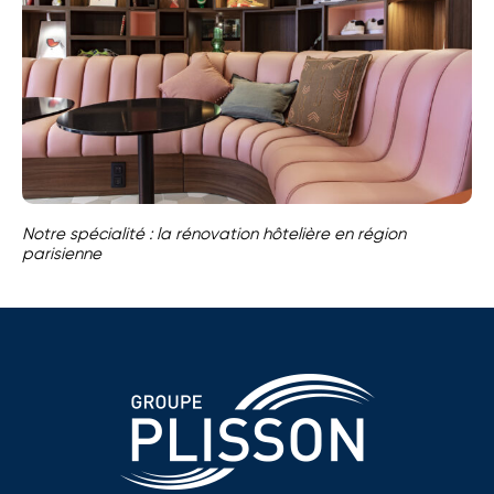
Notre spécialité : la rénovation hôtelière en région
parisienne