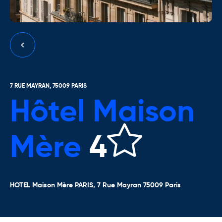
7 RUE MAYRAN, 75009 PARIS
Hôtel Maison
Mère
4
HOTEL Maison Mère PARIS,
7 Rue Mayran 75009 Paris