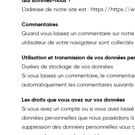
Qui sommes-nous ?
L’adresse de notre site est : https://https:/
Commentaires
Quand vous laissez un commentaire sur notre s
utilisateur de votre navigateur sont collecté
Utilisation et transmission de vos données pe
Durées de stockage de vos données
Si vous laissez un commentaire, le commenta
automatiquement les commentaires suivants au 
Les droits que vous avez sur vos données
Si vous avez un compte ou si vous avez laissé
données personnelles que nous possédons à v
suppression des données personnelles vous c